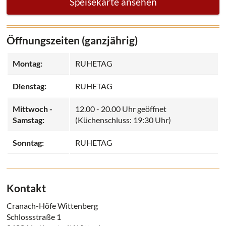
Speisekarte ansehen
Öffnungszeiten (ganzjährig)
Montag:
RUHETAG
Dienstag:
RUHETAG
Mittwoch -
12.00 - 20.00 Uhr geöffnet
Samstag:
(Küchenschluss: 19:30 Uhr)
Sonntag:
RUHETAG
Kontakt
Cranach-Höfe Wittenberg
Schlossstraße 1