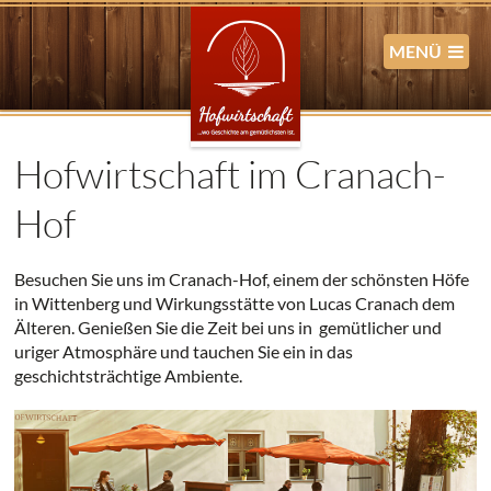
MENÜ
Hofwirtschaft im Cranach-
Hof
Besuchen Sie uns im Cranach-Hof, einem der schönsten Höfe
in Wittenberg und Wirkungsstätte von Lucas Cranach dem
Älteren. Genießen Sie die Zeit bei uns in gemütlicher und
uriger Atmosphäre und tauchen Sie ein in das
geschichtsträchtige Ambiente.