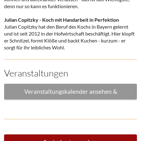
denn nur so kann es funktionieren.
Julian Copitzky - Koch mit Handarbeit in Perfektion
Julian Copitzky hat den Beruf des Kochs in Bayern gelernt
und ist seit 2012 in der Hofwirtschaft beschäftigt. Hier klopft
er Schnitzel, formt Klöße und backt Kuchen - kurzum - er
sorgt für Ihr leibliches Wohl.
Veranstaltungen
Veranstaltungskalender ansehen &
herunterladen