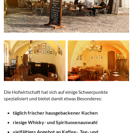
Die Hofwirtschaft hat sich auf einige Schwerpunkte
spezialisiert und bietet damit etwas Besonderes:
täglich frischer hausgebackener Kuchen
riesige Whisky- und Spirituosenauswahl
vielfältiges Angebot an Kaffee-, Tee- und