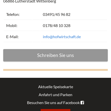
06886 Lutherstadt Wittenberg
Telefon:
03491/45 96 82
Mobil:
0178/48 10 328
E-Mail:
info@hofwirtschaft.de
Schreiben Sie uns
Aktuelle Speisekarte
Anfahrt und Parken
Besuchen Sie uns auf Facebook